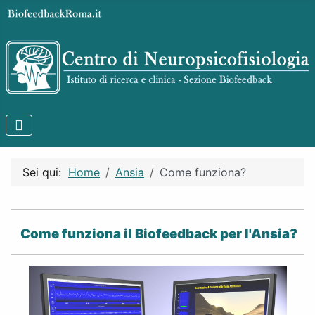
Sei qui:
Home
Ansia
Come funziona?
Come funziona il Biofeedback per l'Ansia?