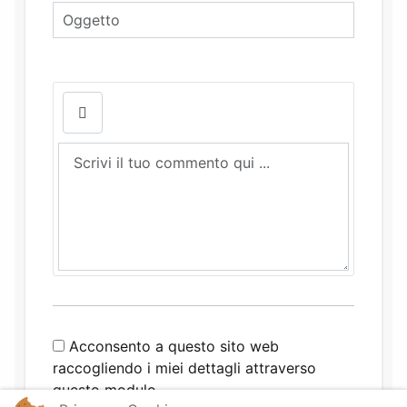
Acconsento a questo sito web
raccogliendo i miei dettagli attraverso
questo modulo.