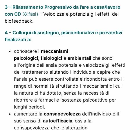
3 – Rilassamento Progressivo da fare a casa/lavoro
con CD
(8 fasi)
- Velocizza e potenzia gli effetti del
biofeedback.
4 - Colloqui di sostegno, psicoeducativi e preventivi
finalizzati a:
conoscere i
meccanismi
psicologici
,
fisiologici
e
ambientali
che sono
all'origine dell'ansia potenzia e velocizza gli effetti
del trattamento aiutando l'indviduo a capire che
l'ansia può essere controllata e ricondotta entro il
range di normalità sfruttando i meccanismi di cui
la natura ci ha dotato, senza la necessità di
ricorrere a farmaci e sostanze psicoattive per
lunghi periodi.
aumentare la
consapevolezza
dell'individuo e il
suo senso di
autoefficacia
, ossia la
consapevolezza che le alterazioni