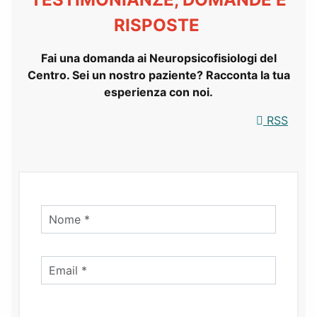
RISPOSTE
Fai una domanda ai Neuropsicofisiologi del
Centro. Sei un nostro paziente? Racconta la tua
esperienza con noi.
RSS