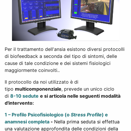
Per il trattamento dell'ansia esistono diversi protocolli
di biofeedback a seconda del tipo di sintomi, delle
cause di tale condizione e dei sistemi fisiologici
maggiormente coinvolti..
Il protocollo da noi utilizzato è di
tipo
multicomponenziale
, prevede un unico ciclo
di
8-10 sedute
e si articola nelle seguenti modalità
d'intervento:
1 – Profilo Psicofisiologico (o
Stress Profile
) e
anamnesi completa
-
Nella prima seduta si effettua
una valutazione approfondita delle condizioni della