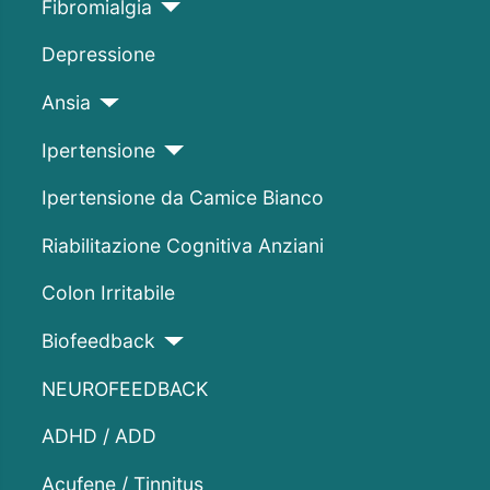
Fibromialgia
Depressione
Ansia
Ipertensione
Ipertensione da Camice Bianco
Riabilitazione Cognitiva Anziani
Colon Irritabile
Biofeedback
NEUROFEEDBACK
ADHD / ADD
Acufene / Tinnitus