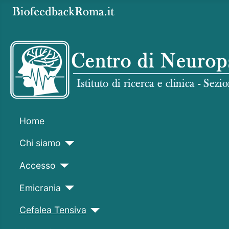
Home
Chi siamo
Accesso
Emicrania
Cefalea Tensiva