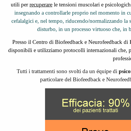
utili per
recuperare
le tensioni muscolari e psicologiche
insegnando a controllarle proprio nel momento in cui 
cefalalgici e, nel tempo, riducendo/normalizzando la s
disturbo, in un processo virtuoso che, in
Presso il Centro di Biofeedback e Neurofeedback di 
disponibili e utilizziamo protocolli internazionali che,
professi
Tutti i trattamenti sono svolti da un équipe di
psico
particolare del Biofeedback e Neurofeedba