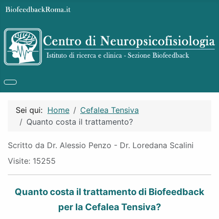
Sei qui:
Home
Cefalea Tensiva
Quanto costa il trattamento?
Dettagli
Scritto da
Dr. Alessio Penzo - Dr. Loredana Scalini
Visite: 15255
Quanto costa il trattamento di Biofeedback
per la Cefalea Tensiva?