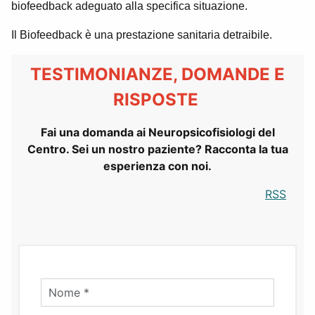
biofeedback adeguato alla specifica situazione.
Il Biofeedback è una prestazione sanitaria detraibile.
TESTIMONIANZE, DOMANDE E
RISPOSTE
Fai una domanda ai Neuropsicofisiologi del
Centro. Sei un nostro paziente? Racconta la tua
esperienza con noi.
RSS