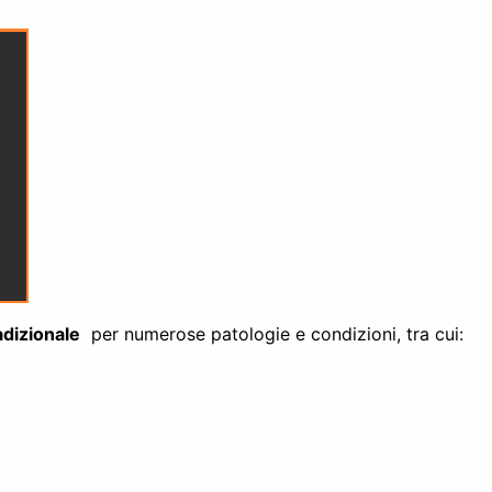
dizionale
per numerose patologie e condizioni, tra cui: