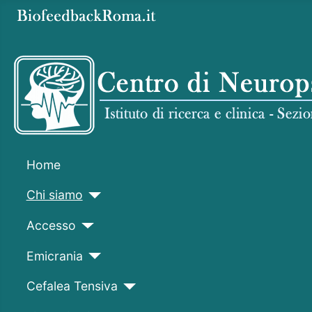
Home
Chi siamo
Accesso
Emicrania
Cefalea Tensiva