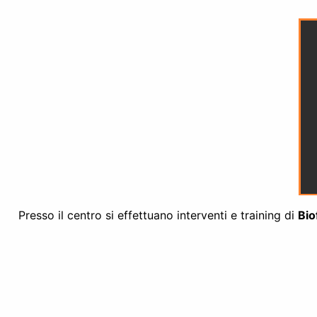
Presso il centro si effettuano interventi e training di
Bio