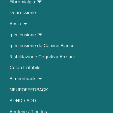
Fibromialgia
Depressione
Ansia
Ipertensione
Ipertensione da Camice Bianco
Riabilitazione Cognitiva Anziani
Colon Irritabile
Biofeedback
NEUROFEEDBACK
ADHD / ADD
Acufene / Tinnitus