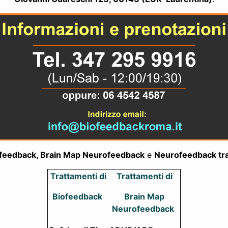
feedback, Brain Map Neurofeedback
e
Neurofeedback tra
Trattamenti di
Trattamenti di
Biofeedback
Brain Map
Neurofeedback