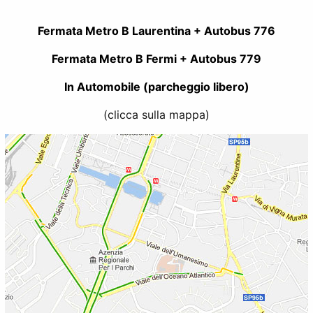
Fermata Metro B Laurentina + Autobus 776
Fermata Metro B Fermi + Autobus 779
In Automobile (parcheggio libero)
(clicca sulla mappa)