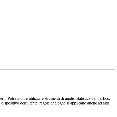
ti. Potrà inoltre utilizzare strumenti di analisi statistica del traffico,
 dispositivo dell’utente; regole analoghe si applicano anche ad altri