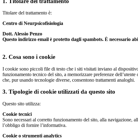
1. Titolare del trattamento
Titolare del trattamento è:
Centro di Neurpsicofisiologia
Dott. Alessio Penzo
Questo indirizzo email è protetto dagli spambots. È necessario abi
2. Cosa sono i cookie
I cookie sono piccoli file di testo che i siti visitati inviano al disposit
funzionamento tecnico del sito, a memorizzare preferenze dell’utente o 
che, pur usando tecnologie diverse, consentono trattamenti analoghi.
3. Tipologie di cookie utilizzati da questo sito
Questo sito utilizza:
Cookie tecnici
Sono necessari al corretto funzionamento del sito, alla navigazione, all
l’obbligo di fornire l’informativa.
Cookie o strumenti analytics