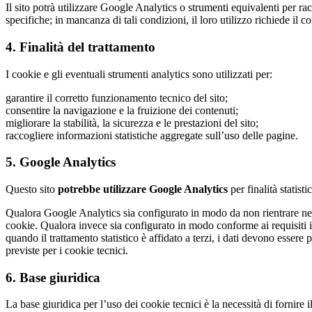
Il sito potrà utilizzare Google Analytics o strumenti equivalenti per rac
specifiche; in mancanza di tali condizioni, il loro utilizzo richiede il 
4. Finalità del trattamento
I cookie e gli eventuali strumenti analytics sono utilizzati per:
garantire il corretto funzionamento tecnico del sito;
consentire la navigazione e la fruizione dei contenuti;
migliorare la stabilità, la sicurezza e le prestazioni del sito;
raccogliere informazioni statistiche aggregate sull’uso delle pagine.
5. Google Analytics
Questo sito
potrebbe utilizzare Google Analytics
per finalità statisti
Qualora Google Analytics sia configurato in modo da non rientrare nell
cookie. Qualora invece sia configurato in modo conforme ai requisiti indi
quando il trattamento statistico è affidato a terzi, i dati devono esser
previste per i cookie tecnici.
6. Base giuridica
La base giuridica per l’uso dei cookie tecnici è la necessità di fornire i