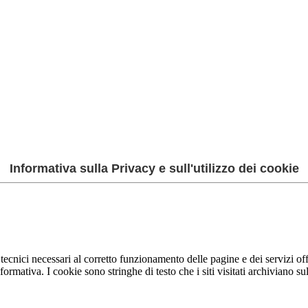
Informativa sulla Privacy e sull'utilizzo dei cookie
 tecnici necessari al corretto funzionamento delle pagine e dei servizi offer
mativa. I cookie sono stringhe di testo che i siti visitati archiviano sul