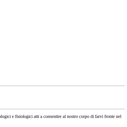
ci e fisiologici atti a consentire al nostro corpo di farvi fronte nel