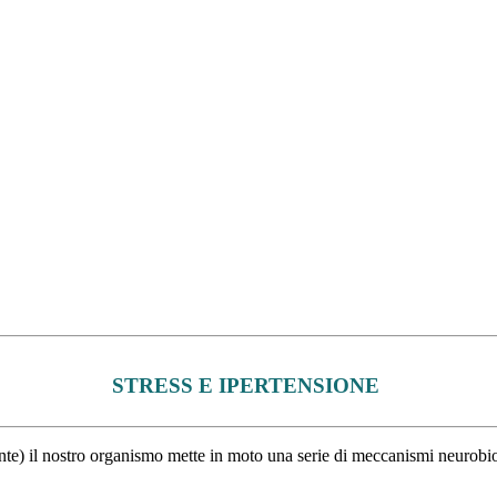
STRESS E IPERTENSIONE
e) il nostro organismo mette in moto una serie di meccanismi neurobiologi